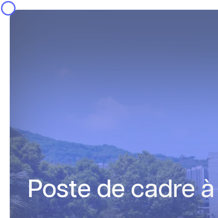
Panneau de gestion des cookies
Poste de cadre à 