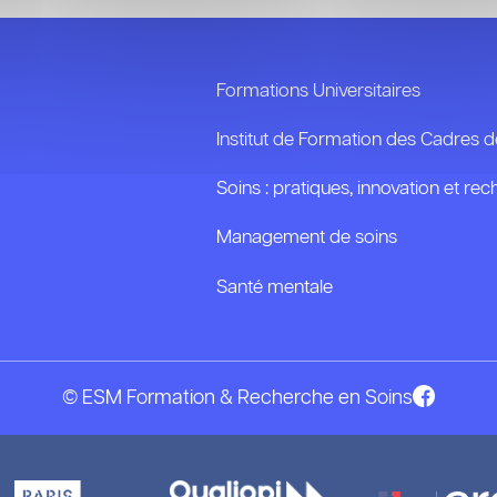
Formations Universitaires
Institut de Formation des Cadres 
Soins : pratiques, innovation et re
Management de soins
Santé mentale
© ESM Formation & Recherche en Soins