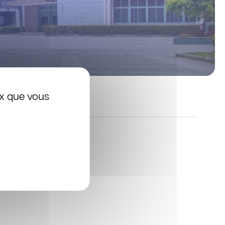
ux que vous