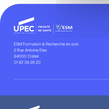
ESM Formation & Recherche en soin
2 Rue Antoine Etex
94000 Créteil
01 82 39 26 20