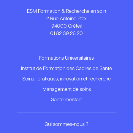
ESM Formation & Recherche en soin
2 Rue Antoine Etex
94000 Créteil
01 82 39 26 20
Formations Universitaires
Institut de Formation des Cadres de Santé
Soins : pratiques, innovation et recherche
Management de soins
Santé mentale
Qui sommes-nous ?