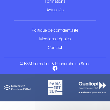
Formations
Actualités
Politique de confidentialité
Mentions Légales
Contact
© ESM Formation & Recherche en Soins