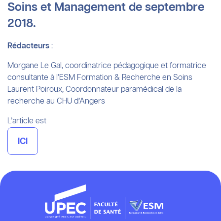
Soins et Management de septembre
2018.
Rédacteurs
:
Morgane Le Gal, coordinatrice pédagogique et formatrice
consultante à l’ESM Formation & Recherche en Soins
Laurent Poiroux, Coordonnateur paramédical de la
recherche au CHU d’Angers
L’article est
ICI