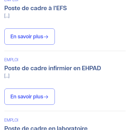
Poste de cadre à l’EFS
[…]
En savoir plus
EMPLOI
Poste de cadre infirmier en EHPAD
[…]
En savoir plus
EMPLOI
Poste de cadre en laboratoire