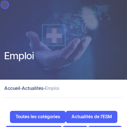
Panneau de gestion des cookies
Emploi
»
»
Accueil
Actualités
Emploi
Toutes les catégories
Actualités de l'ESM