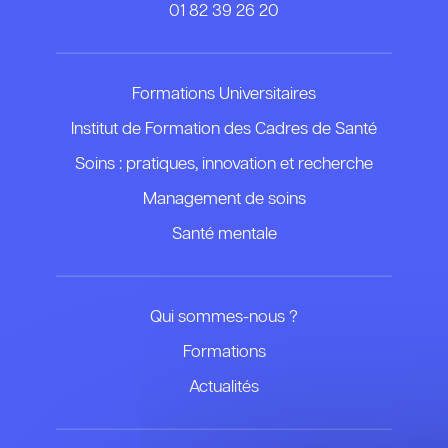
01 82 39 26 20
Formations Universitaires
Institut de Formation des Cadres de Santé
Soins : pratiques, innovation et recherche
Management de soins
Santé mentale
Qui sommes-nous ?
Formations
Actualités