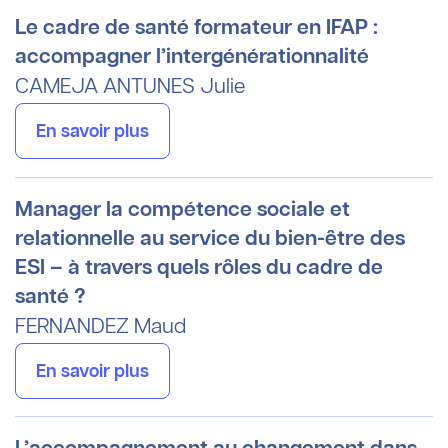
Le cadre de santé formateur en IFAP :
accompagner l’intergénérationnalité
CAMEJA ANTUNES
Julie
En savoir plus
Manager la compétence sociale et
relationnelle au service du bien-être des
ESI – à travers quels rôles du cadre de
santé ?
FERNANDEZ
Maud
En savoir plus