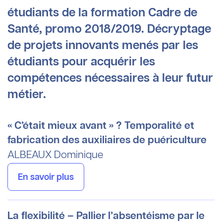
étudiants de la formation Cadre de
Santé, promo 2018/2019. Décryptage
de projets innovants menés par les
étudiants pour acquérir les
compétences nécessaires à leur futur
métier.
« C’était mieux avant » ? Temporalité et
fabrication des auxiliaires de puériculture
ALBEAUX
Dominique
En savoir plus
La flexibilité – Pallier l’absentéisme par le