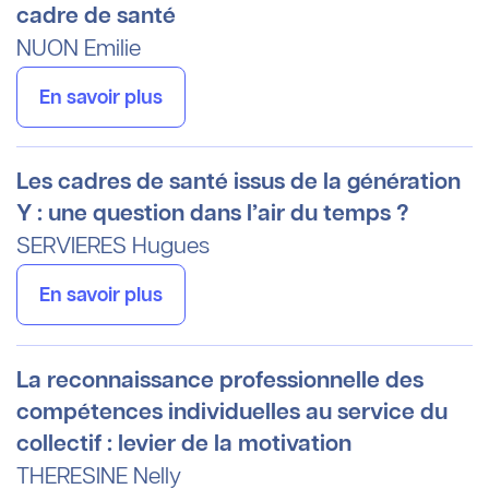
cadre de santé
NUON
Emilie
En savoir plus
Les cadres de santé issus de la génération
Y : une question dans l’air du temps ?
SERVIERES
Hugues
En savoir plus
La reconnaissance professionnelle des
compétences individuelles au service du
collectif : levier de la motivation
THERESINE
Nelly