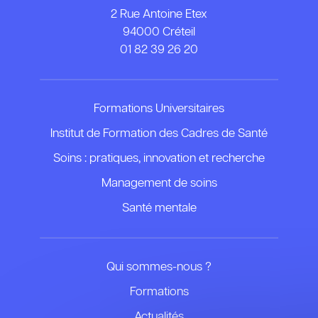
2 Rue Antoine Etex
94000 Créteil
01 82 39 26 20
Formations Universitaires
Institut de Formation des Cadres de Santé
Soins : pratiques, innovation et recherche
Management de soins
Santé mentale
Qui sommes-nous ?
Formations
Actualités