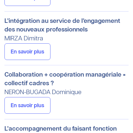
L’intégration au service de l’engagement
des nouveaux professionnels
MIRZA
Dimitra
En savoir plus
Collaboration + coopération managériale =
collectif cadres ?
NERON-BUGADA
Dominique
En savoir plus
L’accompagnement du faisant fonction