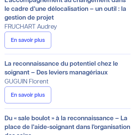
L’accompagnement au changement dans
le cadre d’une délocalisation – un outil : la
gestion de projet
FRUCHART
Audrey
En savoir plus
La reconnaissance du potentiel chez le
soignant – Des leviers managériaux
GUGUIN
Florent
En savoir plus
Du « sale boulot » à la reconnaissance – La
place de l’aide-soignant dans l’organisation