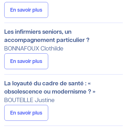
En savoir plus
Les infirmiers seniors, un
accompagnement particulier ?
BONNAFOUX
Clothilde
En savoir plus
La loyauté du cadre de santé : «
obsolescence ou modernisme ? »
BOUTEILLE
Justine
En savoir plus