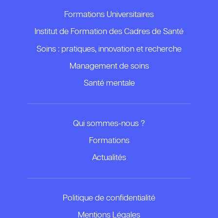
Formations Universitaires
Institut de Formation des Cadres de Santé
Soins : pratiques, innovation et recherche
Management de soins
Santé mentale
Qui sommes-nous ?
Formations
Actualités
Politique de confidentialité
Mentions Légales