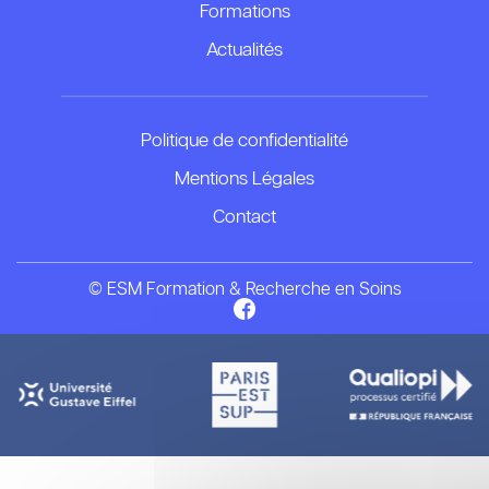
Formations
Actualités
Politique de confidentialité
Mentions Légales
Contact
© ESM Formation & Recherche en Soins