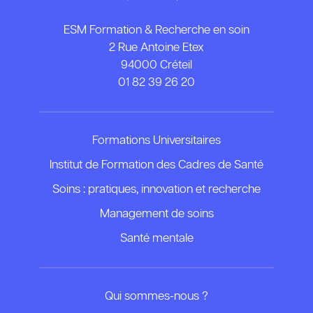
ESM Formation & Recherche en soin
2 Rue Antoine Etex
94000 Créteil
01 82 39 26 20
Formations Universitaires
Institut de Formation des Cadres de Santé
Soins : pratiques, innovation et recherche
Management de soins
Santé mentale
Qui sommes-nous ?