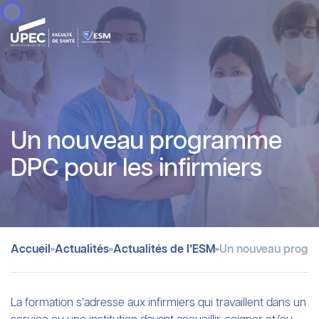
Panneau de gestion des cookies
Un nouveau programme
DPC pour les infirmiers
»
»
»
Accueil
Actualités
Actualités de l’ESM
Un nouveau progra
La formation s’adresse aux infirmiers qui travaillent dans un