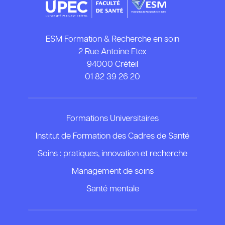
ESM Formation & Recherche en soin
2 Rue Antoine Etex
94000 Créteil
01 82 39 26 20
Formations Universitaires
Institut de Formation des Cadres de Santé
Soins : pratiques, innovation et recherche
Management de soins
Santé mentale