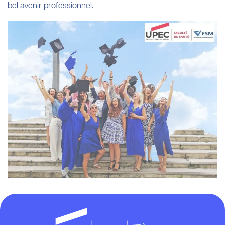
bel avenir professionnel.