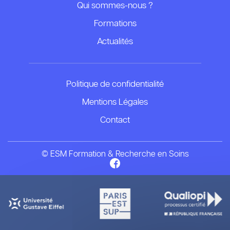
Qui sommes-nous ?
Formations
Actualités
Politique de confidentialité
Mentions Légales
Contact
© ESM Formation & Recherche en Soins