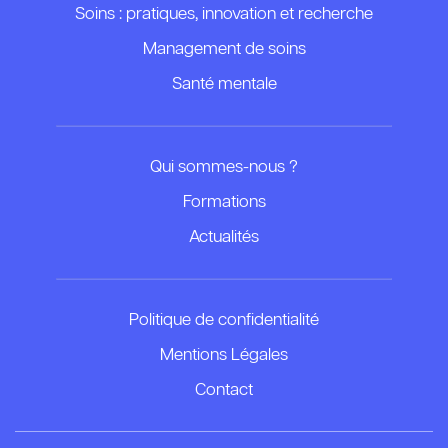
Soins : pratiques, innovation et recherche
Management de soins
Santé mentale
Qui sommes-nous ?
Formations
Actualités
Politique de confidentialité
Mentions Légales
Contact