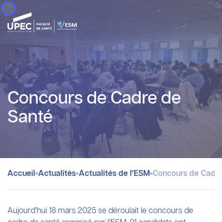
Panneau de gestion des cookies
Concours de Cadre de
Santé
»
»
»
Accueil
Actualités
Actualités de l’ESM
Concours de Cadre
Aujourd’hui 18 mars 2025 se déroulait le concours de